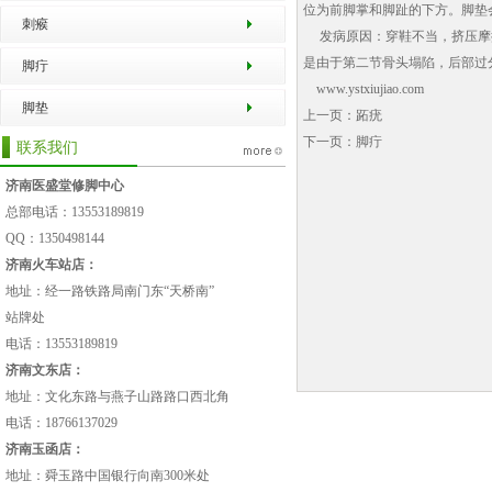
位为前脚掌和脚趾的下方。脚垫
刺瘊
发病原因：穿鞋不当，挤压摩擦
是由于第二节骨头塌陷，后部过
脚疔
www.ystxiujiao.com
脚垫
上一页：
跖疣
下一页：
脚疔
联系我们
济南医盛堂修脚中心
总部电话：13553189819
QQ：1350498144
济南火车站店：
地址：经一路铁路局南门东“天桥南”
站牌处
电话：13553189819
济南文东店：
地址：文化东路与燕子山路路口西北角
电话：18766137029
济南玉函店：
地址：舜玉路中国银行向南300米处